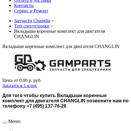
Оплата и доставка
Контакты
Сервис и Ремонт
Запчасти Changlin
>
Тип спецтехники
>
Вкладыши коренные комплект для двигателя
CHANGLIN
Вкладыши коренные комплект для двигателя CHANGLIN
Цена от
0.00 р.
руб.
Заказать в 1 клик
Для того чтобы купить Вкладыши коренные
комплект для двигателя CHANGLIN позвоните нам по
телефону +7 (495) 137-76-26
Меню