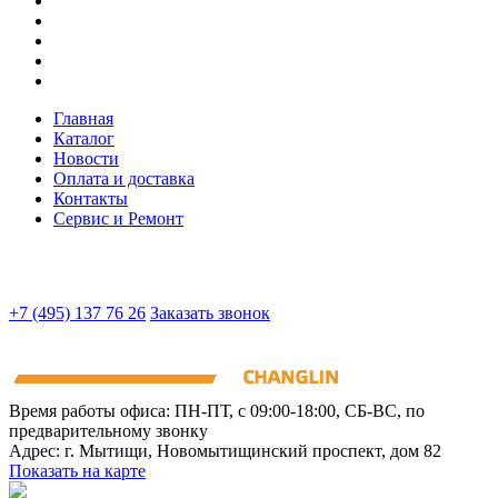
Главная
Каталог
Новости
Оплата и доставка
Контакты
Сервис и Ремонт
+7 (495) 137 76 26
Заказать звонок
Время работы офиса:
ПН-ПТ, с 09:00-18:00, СБ-ВС, по
предварительному звонку
Адрес:
г. Мытищи
,
Новомытищинский проспект, дом 82
Показать на карте