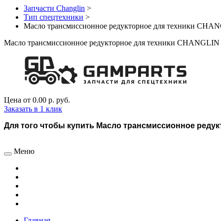
Запчасти Changlin
>
Тип спецтехники
>
Масло трансмиссионное редукторное для техники CHA
Масло трансмиссионное редукторное для техники CHANGLIN
Цена от
0.00 р.
руб.
Заказать в 1 клик
Для того чтобы купить Масло трансмиссионное редукт
Меню
Главная