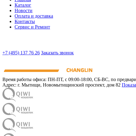
Каталог
Новости
Оплата и доставка
Контакты
Сервис и Ремонт
+7 (495) 137 76 26
Заказать звонок
Время работы офиса:
ПН-ПТ, с 09:00-18:00, СБ-ВС, по предвар
Адрес:
г. Мытищи
,
Новомытищинский проспект, дом 82
Показа