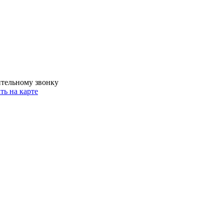
ительному звонку
ть на карте