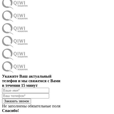
Укажите Ваш актуальный
телефон и мы свяжемся с Вами
в течении 15 минут
Заказать звонок
Не заполнены обязательные поля
Спасибо!