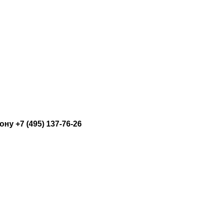
у +7 (495) 137-76-26