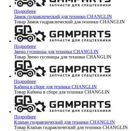
Подробнее
Замок гидравлический для техники CHANGLIN
Товар Замок гидравлический для техники CHANGLIN
Подробнее
Звено гусеницы для техники CHANGLIN
Товар Звено гусеницы для техники CHANGLIN
Подробнее
Кабина в сборе для техники CHANGLIN
Товар Кабина в сборе для техники CHANGLIN
Подробнее
Клапан гидравлический для техники CHANGLIN
Товар Клапан гидравлический для техники CHANGLIN