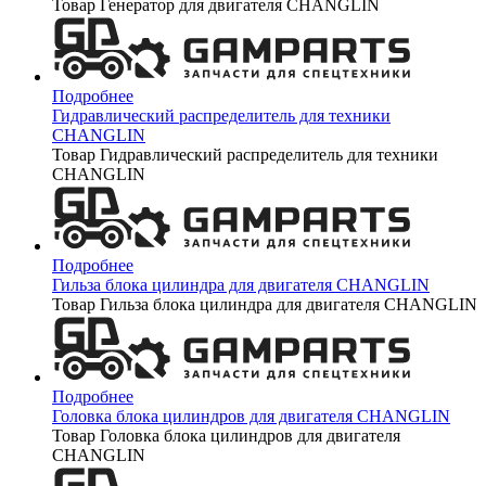
Товар Генератор для двигателя CHANGLIN
Подробнее
Гидравлический распределитель для техники
CHANGLIN
Товар Гидравлический распределитель для техники
CHANGLIN
Подробнее
Гильза блока цилиндра для двигателя CHANGLIN
Товар Гильза блока цилиндра для двигателя CHANGLIN
Подробнее
Головка блока цилиндров для двигателя CHANGLIN
Товар Головка блока цилиндров для двигателя
CHANGLIN