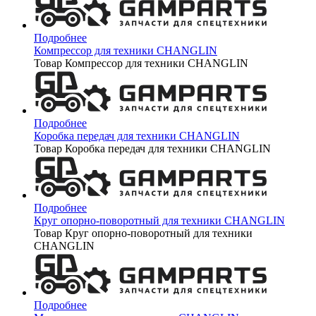
Подробнее
Компрессор для техники CHANGLIN
Товар Компрессор для техники CHANGLIN
Подробнее
Коробка передач для техники CHANGLIN
Товар Коробка передач для техники CHANGLIN
Подробнее
Круг опорно-поворотный для техники CHANGLIN
Товар Круг опорно-поворотный для техники
CHANGLIN
Подробнее