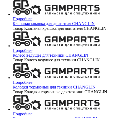
Подробнее
Клапаная крышка для двигателя CHANGLIN
Товар Клапаная крышка для двигателя CHANGLIN
Подробнее
Колесо ведущее для техники CHANGLIN
Товар Колесо ведущее для техники CHANGLIN
Подробнее
Колодки тормозные для техники CHANGLIN
Товар Колодки тормозные для техники CHANGLIN
Подробнее