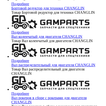
Подробнее
Бортовой редуктор для техники CHANGLIN
Товар Бортовой редуктор для техники CHANGLIN
Подробнее
Вал коленчатый для двигателя CHANGLIN
Товар Вал коленчатый для двигателя CHANGLIN
Подробнее
Вал распределительный для двигателя CHANGLIN
Товар Вал распределительный для двигателя
CHANGLIN
Подробнее
Вал рокеров в сборе с рокерами для двигателя
CHANGLIN