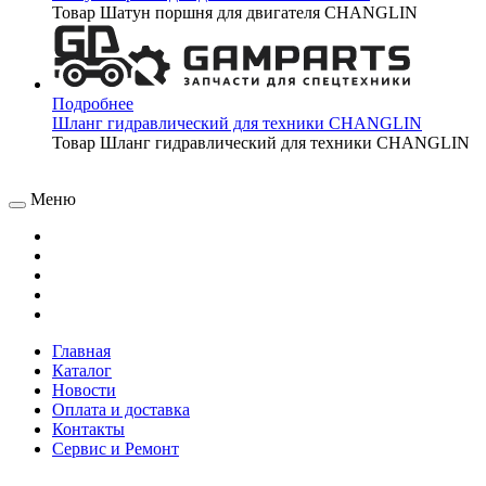
Товар Шатун поршня для двигателя CHANGLIN
Подробнее
Шланг гидравлический для техники CHANGLIN
Товар Шланг гидравлический для техники CHANGLIN
Меню
Главная
Каталог
Новости
Оплата и доставка
Контакты
Сервис и Ремонт