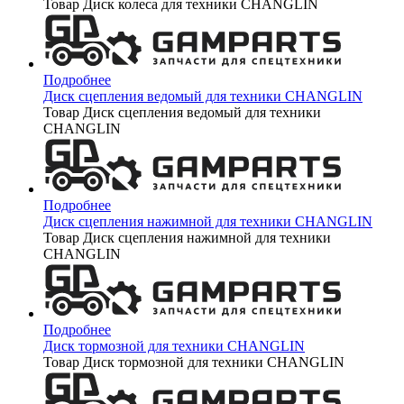
Товар Диск колеса для техники CHANGLIN
Подробнее
Диск сцепления ведомый для техники CHANGLIN
Товар Диск сцепления ведомый для техники
CHANGLIN
Подробнее
Диск сцепления нажимной для техники CHANGLIN
Товар Диск сцепления нажимной для техники
CHANGLIN
Подробнее
Диск тормозной для техники CHANGLIN
Товар Диск тормозной для техники CHANGLIN