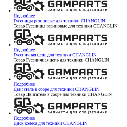
Подробнее
Гусеницы резиновые для техники CHANGLIN
Товар Гусеницы резиновые для техники CHANGLIN
Подробнее
Гусеничная цепь для техники CHANGLIN
Товар Гусеничная цепь для техники CHANGLIN
Подробнее
Двигатель в сборе для техники CHANGLIN
Товар Двигатель в сборе для техники CHANGLIN
Подробнее
Диск колеса для техники CHANGLIN