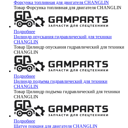
Форсунка топливная для двигателя CHANGLIN
Товар Форсунка топливная для двигателя CHANGLIN
Подробнее
Цилиндр опускания гидравлический для техники
CHANGLIN
Товар Цилиндр опускания гидравлический для техники
CHANGLIN
Подробнее
Цилиндр подъема гидравлический для техники
CHANGLIN
Товар Цилиндр подъема гидравлический для техники
CHANGLIN
Подробнее
Шатун поршня для двигателя CHANGLIN