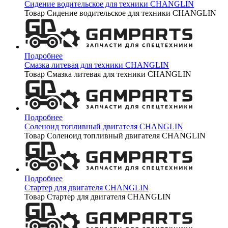
Сидение водительское для техники CHANGLIN
Товар Сидение водительское для техники CHANGLIN
Подробнее
Смазка литевая для техники CHANGLIN
Товар Смазка литевая для техники CHANGLIN
Подробнее
Соленоид топливный двигателя CHANGLIN
Товар Соленоид топливный двигателя CHANGLIN
Подробнее
Стартер для двигателя CHANGLIN
Товар Стартер для двигателя CHANGLIN