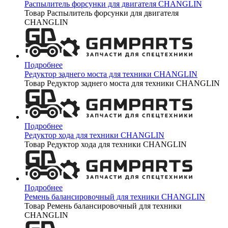
Распылитель форсунки для двигателя CHANGLIN
Товар Распылитель форсунки для двигателя
CHANGLIN
Подробнее
Редуктор заднего моста для техники CHANGLIN
Товар Редуктор заднего моста для техники CHANGLIN
Подробнее
Редуктор хода для техники CHANGLIN
Товар Редуктор хода для техники CHANGLIN
Подробнее
Ремень балансировочный для техники CHANGLIN
Товар Ремень балансировочный для техники
CHANGLIN