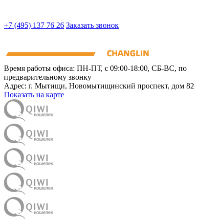
+7 (495) 137 76 26
Заказать звонок
Время работы офиса:
ПН-ПТ, с 09:00-18:00, СБ-ВС, по
предварительному звонку
Адрес:
г. Мытищи
,
Новомытищинский проспект, дом 82
Показать на карте