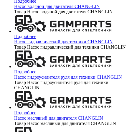
Подробнее
Насос водяной для двигателя CHANGLIN
Товар Насос водяной для двигателя CHANGLIN
Подробнее
Насос гидравлический для техники CHANGLIN
Товар Насос гидравлический для техники CHANGLIN
Подробнее
Насос гидроусилителя руля для техники CHANGLIN
Товар Насос гидроусилителя руля для техники
CHANGLIN
Подробнее
Насос масляный для двигателя CHANGLIN
Товар Насос масляный для двигателя CHANGLIN