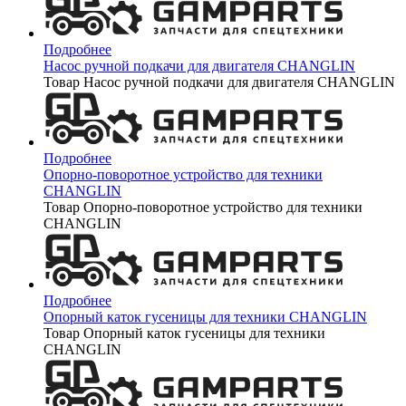
Подробнее
Насос ручной подкачи для двигателя CHANGLIN
Товар Насос ручной подкачи для двигателя CHANGLIN
Подробнее
Опорно-поворотное устройство для техники
CHANGLIN
Товар Опорно-поворотное устройство для техники
CHANGLIN
Подробнее
Опорный каток гусеницы для техники CHANGLIN
Товар Опорный каток гусеницы для техники
CHANGLIN