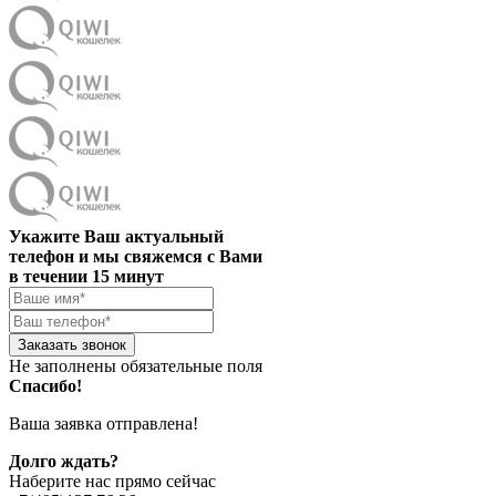
Укажите Ваш актуальный
телефон и мы свяжемся с Вами
в течении 15 минут
Заказать звонок
Не заполнены обязательные поля
Спасибо!
Ваша заявка отправлена!
Долго ждать?
Наберите нас прямо сейчас