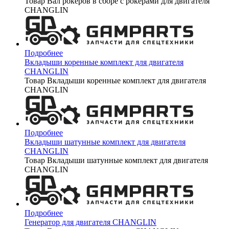
Товар Вал рокеров в сборе с рокерами для двигателя
CHANGLIN
Подробнее
Вкладыши коренные комплект для двигателя
CHANGLIN
Товар Вкладыши коренные комплект для двигателя
CHANGLIN
Подробнее
Вкладыши шатунные комплект для двигателя
CHANGLIN
Товар Вкладыши шатунные комплект для двигателя
CHANGLIN
Подробнее
Генератор для двигателя CHANGLIN