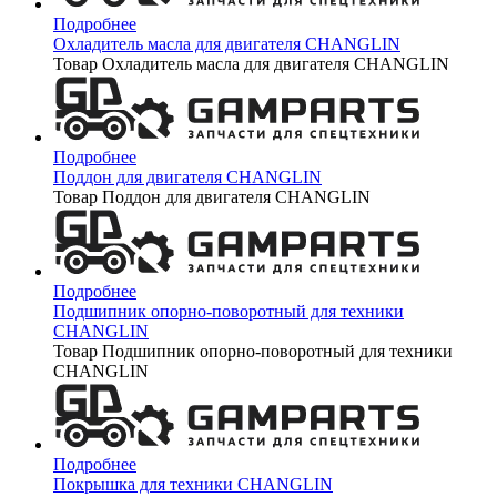
Подробнее
Охладитель масла для двигателя CHANGLIN
Товар Охладитель масла для двигателя CHANGLIN
Подробнее
Поддон для двигателя CHANGLIN
Товар Поддон для двигателя CHANGLIN
Подробнее
Подшипник опорно-поворотный для техники
CHANGLIN
Товар Подшипник опорно-поворотный для техники
CHANGLIN
Подробнее
Покрышка для техники CHANGLIN