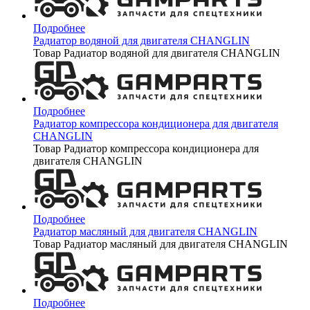
Подробнее
Радиатор водяной для двигателя CHANGLIN
Товар Радиатор водяной для двигателя CHANGLIN
Подробнее
Радиатор компрессора кондиционера для двигателя
CHANGLIN
Товар Радиатор компрессора кондиционера для
двигателя CHANGLIN
Подробнее
Радиатор масляный для двигателя CHANGLIN
Товар Радиатор масляный для двигателя CHANGLIN
Подробнее