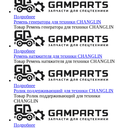
Подробнее
Ремень генератора для техники CHANGLIN
Товар Ремень генератора для техники CHANGLIN
Подробнее
Ремень натяжителя для техники CHANGLIN
Товар Ремень натяжителя для техники CHANGLIN
Подробнее
Ролик поддерживающий для техники CHANGLIN
Товар Ролик поддерживающий для техники
CHANGLIN
Подробнее