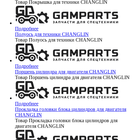
Товар Покрышка для техники CHANGLIN
Подробнее
Полуось для техники CHANGLIN
Товар Полуось для техники CHANGLIN
Подробнее
Поршень цилиндра для двигателя CHANGLIN
Товар Поршень цилиндра для двигателя CHANGLIN
Подробнее
Прокладка головки блока цилиндров для двигателя
CHANGLIN
Товар Прокладка головки блока цилиндров для
двигателя CHANGLIN