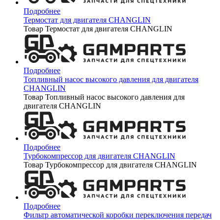
Подробнее
Термостат для двигателя CHANGLIN
Товар Термостат для двигателя CHANGLIN
Подробнее
Топливный насос высокого давления для двигателя
CHANGLIN
Товар Топливный насос высокого давления для
двигателя CHANGLIN
Подробнее
Турбокомпрессор для двигателя CHANGLIN
Товар Турбокомпрессор для двигателя CHANGLIN
Подробнее
Фильтр автоматической коробки переключения передач