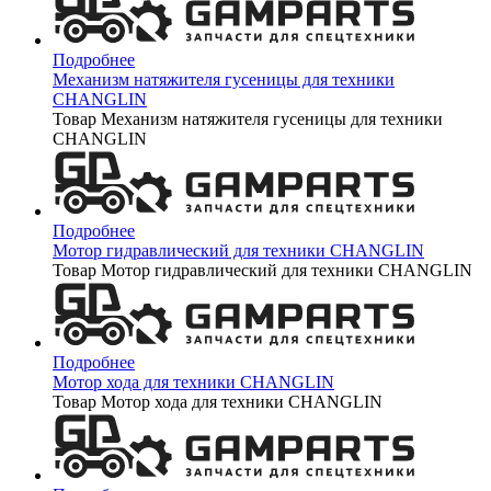
Подробнее
Механизм натяжителя гусеницы для техники
CHANGLIN
Товар Механизм натяжителя гусеницы для техники
CHANGLIN
Подробнее
Мотор гидравлический для техники CHANGLIN
Товар Мотор гидравлический для техники CHANGLIN
Подробнее
Мотор хода для техники CHANGLIN
Товар Мотор хода для техники CHANGLIN