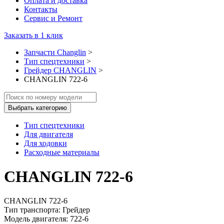
Оплата и доставка
Контакты
Сервис и Ремонт
Заказать в 1 клик
Запчасти Changlin
>
Тип спецтехники
>
Грейдер CHANGLIN
>
CHANGLIN 722-6
Выбрать категорию
Тип спецтехники
Для двигателя
Для ходовки
Расходные материалы
CHANGLIN 722-6
CHANGLIN 722-6
Тип транспорта: Грейдер
Модель двигателя: 722-6