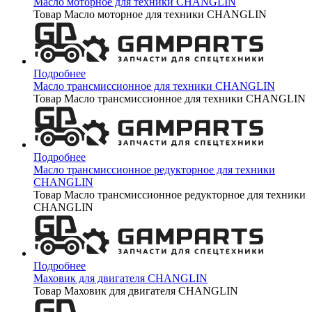
Масло моторное для техники CHANGLIN
Товар Масло моторное для техники CHANGLIN
Подробнее
Масло трансмиссионное для техники CHANGLIN
Товар Масло трансмиссионное для техники CHANGLIN
Подробнее
Масло трансмиссионное редукторное для техники
CHANGLIN
Товар Масло трансмиссионное редукторное для техники
CHANGLIN
Подробнее
Маховик для двигателя CHANGLIN
Товар Маховик для двигателя CHANGLIN