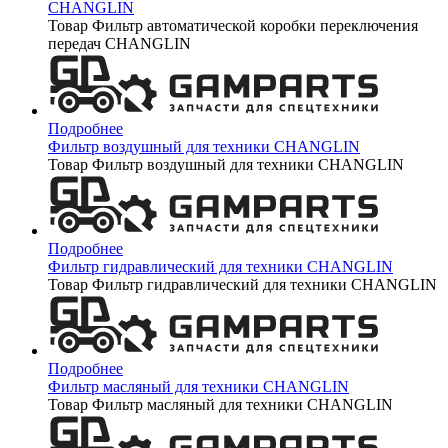
CHANGLIN
Товар Фильтр автоматической коробки переключения
передач CHANGLIN
Подробнее
Фильтр воздушный для техники CHANGLIN
Товар Фильтр воздушный для техники CHANGLIN
Подробнее
Фильтр гидравлический для техники CHANGLIN
Товар Фильтр гидравлический для техники CHANGLIN
Подробнее
Фильтр масляный для техники CHANGLIN
Товар Фильтр масляный для техники CHANGLIN