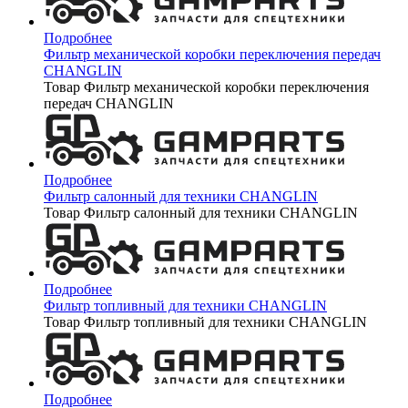
Подробнее
Фильтр механической коробки переключения передач
CHANGLIN
Товар Фильтр механической коробки переключения
передач CHANGLIN
Подробнее
Фильтр салонный для техники CHANGLIN
Товар Фильтр салонный для техники CHANGLIN
Подробнее
Фильтр топливный для техники CHANGLIN
Товар Фильтр топливный для техники CHANGLIN
Подробнее