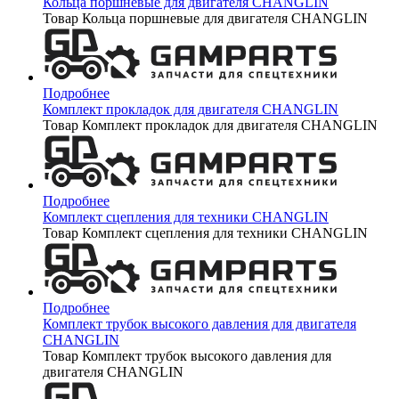
Кольца поршневые для двигателя CHANGLIN
Товар Кольца поршневые для двигателя CHANGLIN
Подробнее
Комплект прокладок для двигателя CHANGLIN
Товар Комплект прокладок для двигателя CHANGLIN
Подробнее
Комплект сцепления для техники CHANGLIN
Товар Комплект сцепления для техники CHANGLIN
Подробнее
Комплект трубок высокого давления для двигателя
CHANGLIN
Товар Комплект трубок высокого давления для
двигателя CHANGLIN