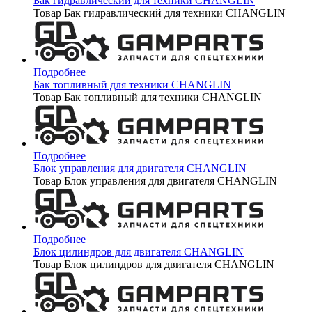
Бак гидравлический для техники CHANGLIN
Товар Бак гидравлический для техники CHANGLIN
Подробнее
Бак топливный для техники CHANGLIN
Товар Бак топливный для техники CHANGLIN
Подробнее
Блок управления для двигателя CHANGLIN
Товар Блок управления для двигателя CHANGLIN
Подробнее
Блок цилиндров для двигателя CHANGLIN
Товар Блок цилиндров для двигателя CHANGLIN