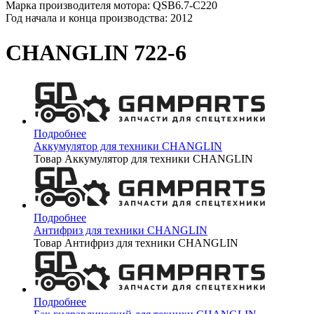
Марка производителя мотора: QSB6.7-C220
Год начала и конца производства: 2012
CHANGLIN 722-6
Подробнее
Аккумулятор для техники CHANGLIN
Товар Аккумулятор для техники CHANGLIN
Подробнее
Антифриз для техники CHANGLIN
Товар Антифриз для техники CHANGLIN
Подробнее