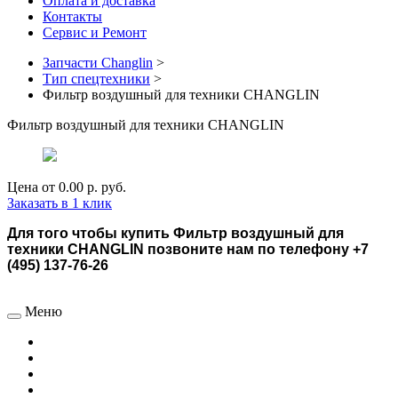
Оплата и доставка
Контакты
Сервис и Ремонт
Запчасти Changlin
>
Тип спецтехники
>
Фильтр воздушный для техники CHANGLIN
Фильтр воздушный для техники CHANGLIN
Цена от
0.00 р.
руб.
Заказать в 1 клик
Для того чтобы купить Фильтр воздушный для
техники CHANGLIN позвоните нам по телефону +7
(495) 137-76-26
Меню