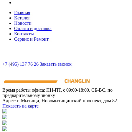
Главная
Каталог
Новости
Оплата и доставка
Контакты
Сервис и Ремонт
+7 (495) 137 76 26
Заказать звонок
Время работы офиса:
ПН-ПТ, с 09:00-18:00, СБ-ВС, по
предварительному звонку
Адрес:
г. Мытищи
,
Новомытищинский проспект, дом 82
Показать на карте